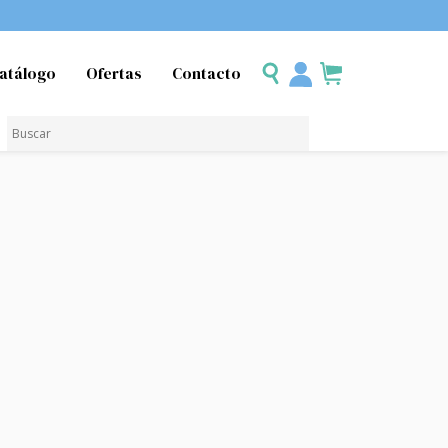
atálogo
Ofertas
Contacto